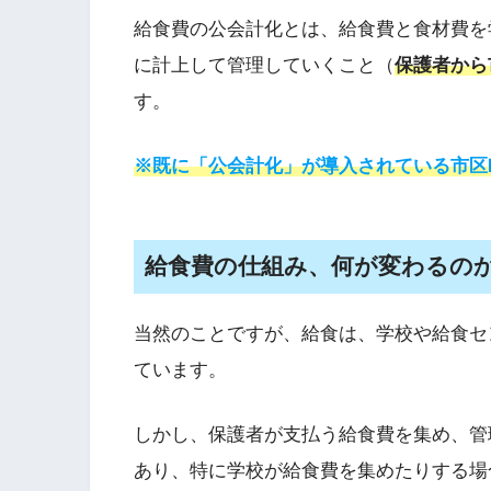
給食費の公会計化とは、給食費と食材費を
に計上して管理していくこと（
保護者から
す。
※既に「公会計化」が導入されている市区
給食費の仕組み、何が変わるの
当然のことですが、給食は、学校や給食セ
ています。
しかし、保護者が支払う給食費を集め、管
あり、特に学校が給食費を集めたりする場