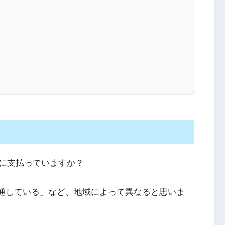
に支払っていますか？
を通している」など、地域によって異なると思いま