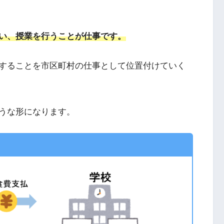
い、授業を行うことが仕事です。
することを市区町村の仕事として位置付けていく
うな形になります。