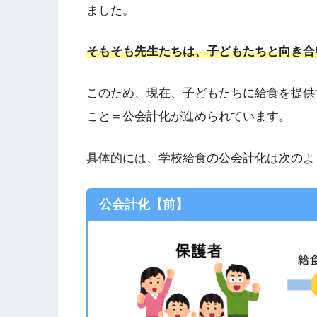
ました。
そもそも先生たちは、子どもたちと向き合
このため、現在、子どもたちに給食を提供
こと＝公会計化が進められています。
具体的には、学校給食の公会計化は次のよ
公会計化【前】