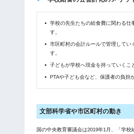
学校の先生たちの給食費に関わる仕
す。
市区町村の会計ルールで管理してい
す。
子どもが学校へ現金を持っていくこ
PTAや子ども会など、保護者の負担
文部科学省や市区町村の動き
国の中央教育審議会は2019年1月、「学