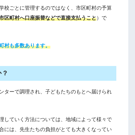
学校ごとに管理するのではなく、市区町村の予算
市区町村へ口座振替などで直接支払うこと
）で
町村も多数あります。
か？
ンターで調理され、子どもたちのもとへ届けられ
理していく方法については、地域によって様々で
合には、先生たちの負担がとても大きくなってい