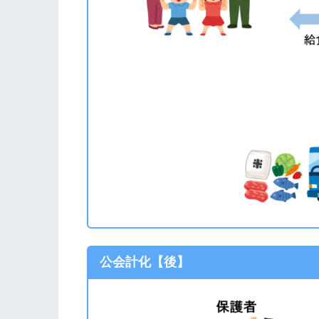
公会計化【後】