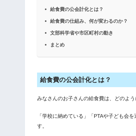
給食費の公会計化とは？
給食費の仕組み、何が変わるのか？
文部科学省や市区町村の動き
まとめ
給食費の公会計化とは？
みなさんのお子さんの給食費は、どのよう
「学校に納めている」「PTAや子ども会
す。