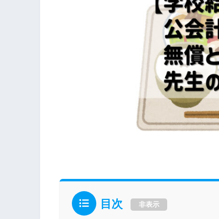
目次
非表示