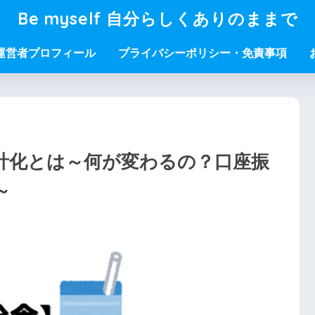
Be myself 自分らしくありのままで
運営者プロフィール
プライバシーポリシー・免責事項
計化とは～何が変わるの？口座振
～