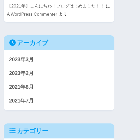
【2021年】こんにちわ！ブログはじめました！！
に
A WordPress Commenter
より
アーカイブ
2023年3月
2023年2月
2021年8月
2021年7月
カテゴリー