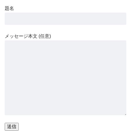
題名
メッセージ本文 (任意)