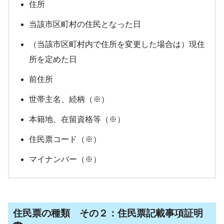
住所
当該市区町村の住民となった日
（当該市区町村内で住所を変更した場合は）現住
所を定めた日
前住所
世帯主名、続柄（※）
本籍地、在留資格等（※）
住民票コード（※）
マイナンバー（※）
住民票の種類 その２：住民票記載事項証明