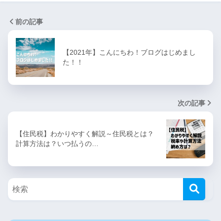
前の記事
【2021年】こんにちわ！ブログはじめまし
た！！
次の記事
【住民税】わかりやすく解説～住民税とは？
計算方法は？いつ払うの…