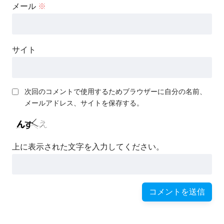
メール
※
サイト
次回のコメントで使用するためブラウザーに自分の名前、
メールアドレス、サイトを保存する。
上に表示された文字を入力してください。