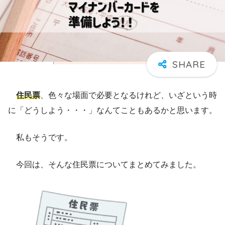
住民票
、色々な場面で必要となるけれど、いざという時
に「どうしよう・・・」なんてこともあるかと思います。
私もそうです。
今回は、そんな住民票についてまとめてみました。