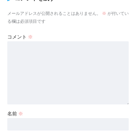
メールアドレスが公開されることはありません。
※
が付いてい
る欄は必須項目です
コメント
※
名前
※