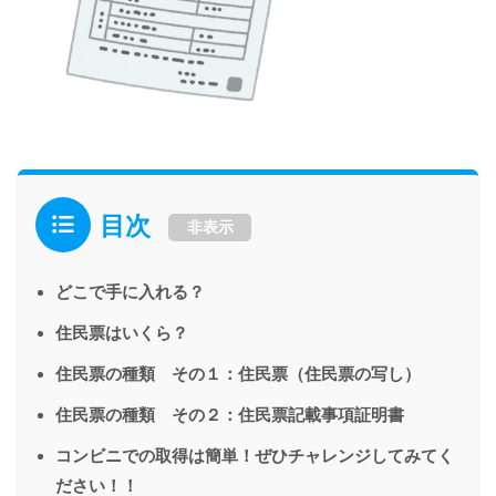
目次
非表示
どこで手に入れる？
住民票はいくら？
住民票の種類 その１：住民票（住民票の写し）
住民票の種類 その２：住民票記載事項証明書
コンビニでの取得は簡単！ぜひチャレンジしてみてく
ださい！！