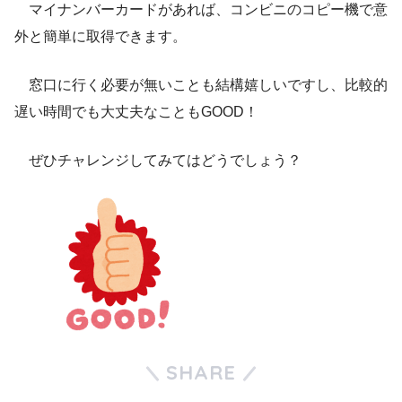
マイナンバーカードがあれば、コンビニのコピー機で意
外と簡単に取得できます。
窓口に行く必要が無いことも結構嬉しいですし、比較的
遅い時間でも大丈夫なこともGOOD！
ぜひチャレンジしてみてはどうでしょう？
SHARE