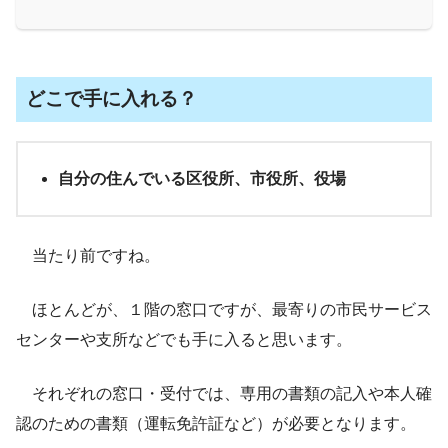
どこで手に入れる？
自分の住んでいる区役所、市役所、役場
当たり前ですね。
ほとんどが、１階の窓口ですが、最寄りの市民サービス
センターや支所などでも手に入ると思います。
それぞれの窓口・受付では、専用の書類の記入や本人確
認のための書類（運転免許証など）が必要となります。