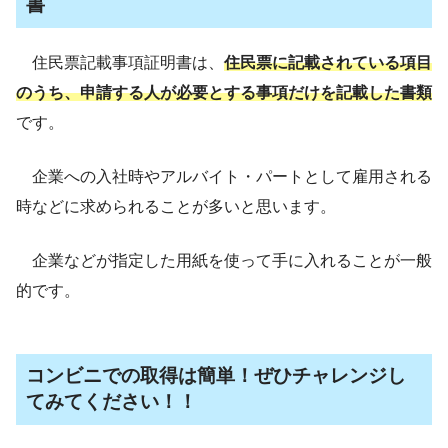
書
住民票記載事項証明書は、
住民票に記載されている項目
のうち、申請する人が必要とする事項だけを記載した書類
です。
企業への入社時やアルバイト・パートとして雇用される
時などに求められることが多いと思います。
企業などが指定した用紙を使って手に入れることが一般
的です。
コンビニでの取得は簡単！ぜひチャレンジし
てみてください！！