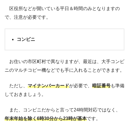
区役所などが開いている平日＆時間のみとなりますの
で、注意が必要です。
コンビニ
お住いの市区町村で異なりますが、最近は、大手コンビ
ニのマルチコピー機などでも手に入れることができます。
ただし、
マイナンバーカード
が必要で、
暗証番号
も準備
しておきましょう。
また、コンビニだからと言って24時間対応ではなく、
年末年始を除く6時30分から23時が基本
です。